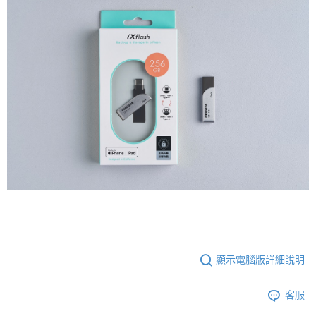
顯示電腦版詳細說明
客服