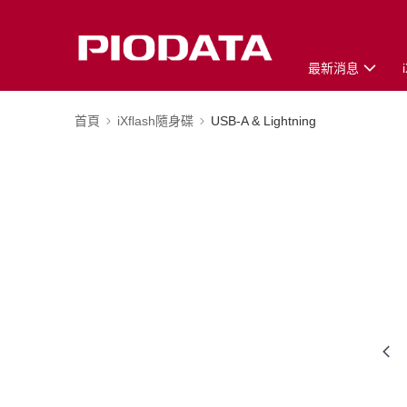
最新消息
首頁
iXflash隨身碟
USB-A & Lightning