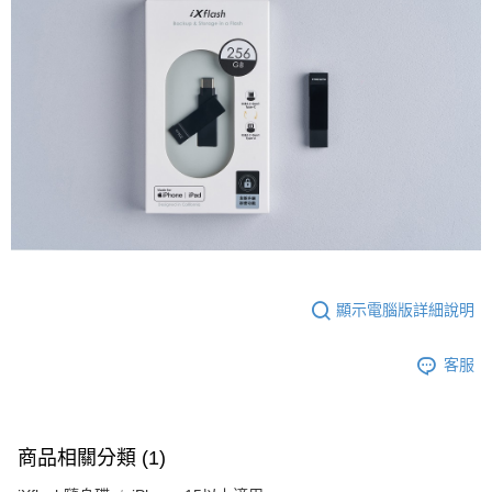
顯示電腦版詳細說明
客服
商品相關分類 (1)