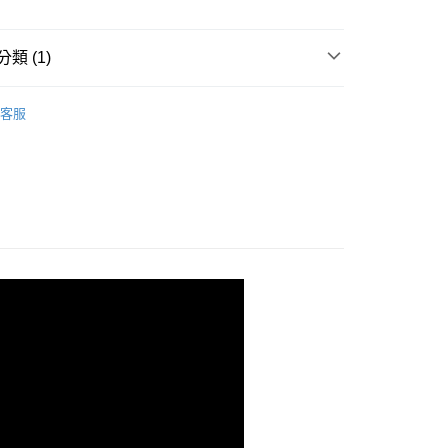
類 (1)
量系列
全部產品
客服