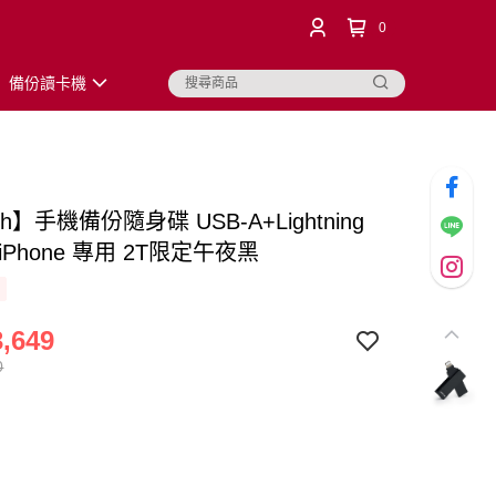
0
備份讀卡機
ash】手機備份隨身碟 USB-A+Lightning
iPhone 專用 2T限定午夜黑
,649
0