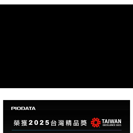
宅配
免運費